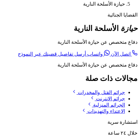
حيازة الأسلحة النارية
القضايا الجنائية
حيازة
الأسلحة النارية
دفاع متخصص عن حيازة الأسلحة النارية
اتصل الآن
واتساب
أرسل تفاصيل قضيتك عبر النموذج
دفاع متخصص عن حيازة الأسلحة النارية
مجالات ذات صلة
جرائم القتل والمخدرات
جرائم الانترنت
الجرائم المنزلية
الاعتداء والتهديدات
استشارة سرية
خلال ٢٤ ساعة