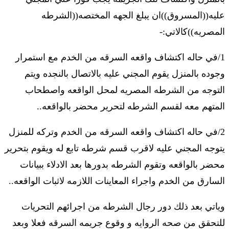
عليه((المسروق))ان يبلغ الجهه المختصه((الشرطه
المصريه))كالاتي:-
1/في حاله اكتشاف واقعه السرقه من الخدم مع استمرار
وجوده بالمنزل يقوم المجني عليه بالاتصال بالنجده ويتم
التوجه من الشرطه المصريه لمحل الواقعه واصطحاب
المتهم معه لقسم الشرطه لتحرير محضر بالواقعه..
2/في حاله اكتشاف واقعه السرقه من الخدم وتركه للمنزل
يتوجه المجني عليه لاقرب قسم شرطه تابع له ويقوم بتحرير
محضر بالواقعه وتقوم الشرطه بدورها بعد الادلاء ببيانات
السارق من الخدم واجراء المعاينات اللازمه لاثبات الواقعه..
وياتي بعد ذلك دور رجال الشرطه من اجرائهم التحريات
للتحقق من صحه الروايه و وقوع جريمه السرقه فعلا وبعد