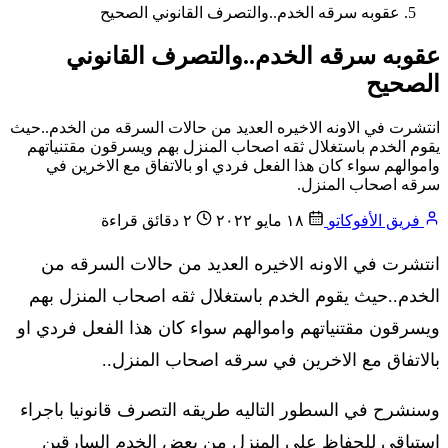
عقوبه سرقه الخدم..والتصرف القانوني الصحيح
عقوبه سرقه الخدم..والتصرف القانوني
الصحيح
انتشرت في الاونه الاخيره العديد من حالات السرقه من الخدم..حيث
يقوم الخدم باستغلال ثقه اصحاب المنزل بهم ويسرقون مقتنياتهم
واموالهم سواء كان هذا الفعل فردي او بالاتفاق مع الاخرين في
سرقه اصحاب المنزل.
فريق الأفوكاتو
١٨ مايو ٢٠٢٢
٢ دقائق قراءة
انتشرت في الاونه الاخيره العديد من حالات السرقه من
الخدم..حيث يقوم الخدم باستغلال ثقه اصحاب المنزل بهم
ويسرقون مقتنياتهم واموالهم سواء كان هذا الفعل فردي او
بالاتفاق مع الاخرين في سرقه اصحاب المنزل..
وسنشرح في السطور التاليه طريقه التصرف قانونيا باجراء
استباقي للحفاظ علي المنزل من بعض الخدم السارقين