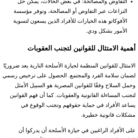
التفاوض والمصالحة: في بعض الحالات، يمكن حل
النزاعات عبر التفاوض أو المصالحة، وتوفر مؤسسة
الأفوكاتو هذه الخيارات للأفراد الذين يسعون لتسوية
الأمور بشكل ودي.
أهمية الامتثال للقوانين لتجنب العقوبات
الامتثال للقوانين المنظمة لحيازة الأسلحة النارية يعد ضروريًا
لضمان سلامة الفرد والمجتمع. الحصول على ترخيص رسمي
وحمل السلاح وفقًا للقوانين المصرية هو السبيل الأمثل
لتجنب المساءلة القانونية والعقوبات. كما أن فهم القوانين
يساعد الأفراد في حماية حقوقهم وتجنب الوقوع في
مشكلات قانونية خطيرة.
على الأفراد الراغبين في حيازة الأسلحة أن يدركوا أن