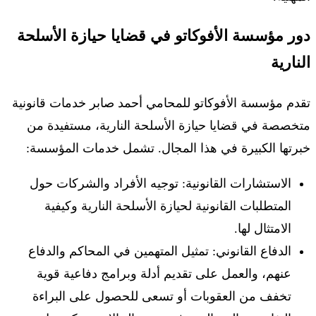
دور مؤسسة الأفوكاتو في قضايا حيازة الأسلحة
النارية
تقدم مؤسسة الأفوكاتو للمحامي أحمد صابر خدمات قانونية
متخصصة في قضايا حيازة الأسلحة النارية، مستفيدة من
خبرتها الكبيرة في هذا المجال. تشمل خدمات المؤسسة:
الاستشارات القانونية: توجيه الأفراد والشركات حول
المتطلبات القانونية لحيازة الأسلحة النارية وكيفية
الامتثال لها.
الدفاع القانوني: تمثيل المتهمين في المحاكم والدفاع
عنهم، والعمل على تقديم أدلة وبرامج دفاعية قوية
تخفف من العقوبات أو تسعى للحصول على البراءة