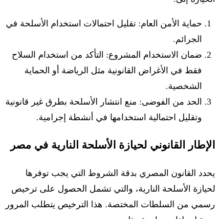
حماية الأمن العام: تقليل احتمالات استخدام الأسلحة في
الجرائم.
ضمان الاستخدام المشروع: التأكد من استخدام السلاح
فقط في الأغراض القانونية مثل الرياضة أو الحماية
الشخصية.
الحد من الفوضى: منع انتشار الأسلحة بطرق غير قانونية
وتقليل احتمالية استخدامها في أنشطة إجرامية.
الإطار القانوني لحيازة الأسلحة النارية في مصر
يحدد القانون المصري بدقة الشروط التي يجب توفرها
لحيازة الأسلحة النارية، والتي تشمل الحصول على ترخيص
رسمي من السلطات المختصة. هذا الترخيص يتطلب المرور