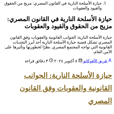
حيازة الأسلحة النارية في القانون المصري: مزيج من الحقوق
والقيود والعقوبات
حيازة الأسلحة النارية في القانون المصري:
مزيج من الحقوق والقيود والعقوبات
حيازة الأسلحة النارية: الجوانب القانونية والعقوبات وفق القانون
المصري تشكل قضية حيازة الأسلحة النارية أحد أبرز التحديات
القانونية التي تواجه المجتمع المصري. نظرًا لخطورتها وتأثيرها على
الأمن العام،
فريق الأفوكاتو
٨ أكتوبر ٢٠٢٤
٣ دقائق قراءة
حيازة الأسلحة النارية: الجوانب
القانونية والعقوبات وفق القانون
المصري