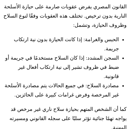
القانون المصري يفرض عقوبات صارمة على حيازة الأسلحة
النارية بدون ترخيص. تختلف هذه العقوبات وفقًا لنوع السلاح
وظروف الحيازة، وتشمل:
الحبس والغرامة: إذا كانت الحيازة بدون نية ارتكاب
جريمة.
السجن المشدد: إذا كان السلاح مستخدمًا في جريمة أو
ضبط في ظروف تشير إلى نية ارتكاب أفعال غير
قانونية.
مصادرة السلاح: في جميع الحالات يتم مصادرة الأسلحة
غير المرخصة وفرض غرامات كبيرة على الحائزين.
كما أن الشخص المتهم بحيازة سلاح ناري غير مرخص قد
يواجه تهمًا جنائية تؤثر سلبًا على سجله القانوني ومسيرته
المهنية.