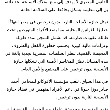
القانون المصري لا يهدف إلى منع امتلاك الأسلحة بحد ذاته،
بل إلى تنظيمه بشكل يحافظ على السلامة العامة.
تمثل حيازة الأسلحة النارية بدون ترخيص في مصر انتهاكًا
خطيرًا للقوانين المحلية، مما يضع الأفراد المتورطين تحت
طائلة عقوبات صارمة، قد تشمل السجن لمدد طويلة
وغرامات مالية كبيرة، بحسب خطورة الفعل والظروف
المحيطة بالقضية. تنظر السلطات المصرية بجدية بالغة في
هذه المسائل نظرًا للمخاطر الأمنية التي تشكلها حيازة
الأسلحة بدون ترخيص على المجتمع والأمن العام.
في هذا السياق، تلعب مؤسسة الأفوكاتو للمحامي أحمد
صابر دورًا حيويًا في دعم الأفراد المتهمين في قضايا حيازة
الأسلحة النارية بدون ترخيص.
تقدم المؤسسة مجموعة شاملة من الخدمات القانونية التي