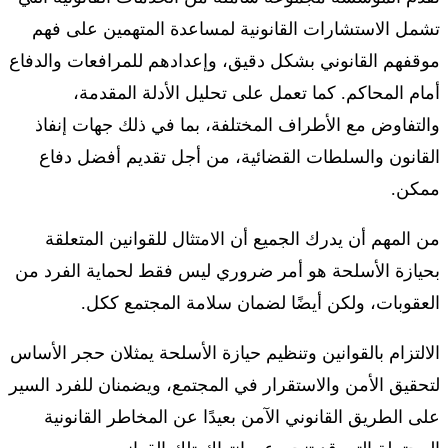
تشمل الاستشارات القانونية لمساعدة المتهمين على فهم
موقفهم القانوني بشكل دقيق، وإعدادهم للمرافعات والدفاع
أمام المحاكم. كما تعمل على تحليل الأدلة المقدمة،
والتفاوض مع الأطراف المختلفة، بما في ذلك جهات إنفاذ
القانون والسلطات القضائية، من أجل تقديم أفضل دفاع
ممكن.
من المهم أن يدرك الجميع أن الامتثال للقوانين المتعلقة
بحيازة الأسلحة هو أمر ضروري ليس فقط لحماية الفرد من
العقوبات، ولكن أيضًا لضمان سلامة المجتمع ككل.
الالتزام بالقوانين وتنظيم حيازة الأسلحة يمثلان حجر الأساس
لتحقيق الأمن والاستقرار في المجتمع، ويضمنان للفرد السير
على الطريق القانوني الآمن بعيدًا عن المخاطر القانونية