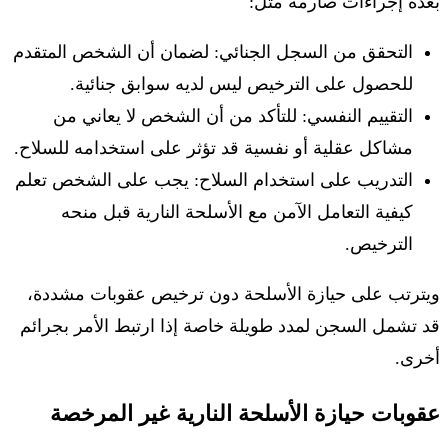
بعدة إجراءات صارمة مثل:
التحقق من السجل الجنائي: لضمان أن الشخص المتقدم
للحصول على الترخيص ليس لديه سوابق جنائية.
التقييم النفسي: للتأكد من أن الشخص لا يعاني من
مشاكل عقلية أو نفسية قد تؤثر على استخدامه للسلاح.
التدريب على استخدام السلاح: يجب على الشخص تعلم
كيفية التعامل الآمن مع الأسلحة النارية قبل منحه
الترخيص.
ويترتب على حيازة الأسلحة دون ترخيص عقوبات مشددة،
قد تشمل السجن لمدد طويلة خاصة إذا ارتبط الأمر بجرائم
أخرى.
عقوبات حيازة الأسلحة النارية غير المرخصة