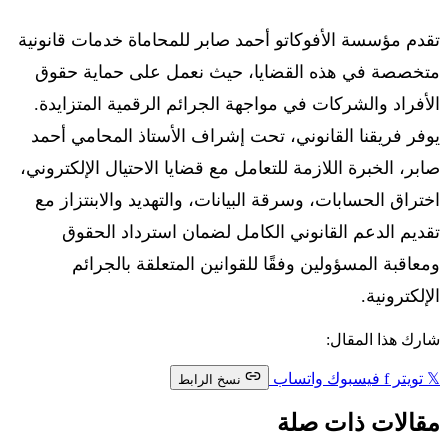
تقدم مؤسسة الأفوكاتو أحمد صابر للمحاماة خدمات قانونية
متخصصة في هذه القضايا، حيث نعمل على حماية حقوق
الأفراد والشركات في مواجهة الجرائم الرقمية المتزايدة.
يوفر فريقنا القانوني، تحت إشراف الأستاذ المحامي أحمد
صابر، الخبرة اللازمة للتعامل مع قضايا الاحتيال الإلكتروني،
اختراق الحسابات، وسرقة البيانات، والتهديد والابنتزاز مع
تقديم الدعم القانوني الكامل لضمان استرداد الحقوق
ومعاقبة المسؤولين وفقًا للقوانين المتعلقة بالجرائم
الإلكترونية.
شارك هذا المقال:
𝕏
تويتر
f
فيسبوك
واتساب
نسخ الرابط
مقالات ذات صلة