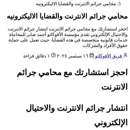
محامي جرائم الانترنت والقضايا الاليكترونيه
محامي جرائم الانترنت والقضايا الاليكترونيه
احجز استشارتك مع محامي جرائم الانترنت انتشار جرائم الانترنت
والاحتيال الإلكتروني تقدم مؤسسة الأفوكاتو أحمد صابر للمحاماة
خدمات قانونية متخصصة في هذه القضايا، حيث نعمل على حماية
حقوق الأفراد والشركات
فريق الأفوكاتو
١٦ سبتمبر ٢٠٢٤
١ دقائق قراءة
احجز استشارتك مع محامي جرائم
الانترنت
انتشار جرائم الانترنت والاحتيال
الإلكتروني