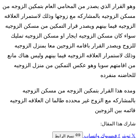
وهو القرار الذي يصدر من المحامي العام بتمكين الزوجه من
مسكن الزوجيه بالمشاركه مع زوجها وذلك لاستمرار العلاقه
الزوجيه فيما بينهم ويصدر قرار التمكين من مسكن الزوجيه
سواء كان مسكن الزوجيه ايجار او مسكن الزوجيه تمليك
للزوج ويصدر القرار باقامه الزوجين معا بمنزل الزوجيه
وذلك لاستمرار العلاقه الزوجيه فيما بينهم وليس هناك مانع
من اقامتهم سويا وهو عكس التمكين من منزل الزوجيه
للحاضنه منفرده
ومده هذا القرار بتمكين الزوجه من مسكن الزوجيه
بالمشاركه مع الزوج غير محدده طالما ان العلاقه الزوجيه
قائمه بين الزوجين
شارك هذا المقال:
𝕏
تويتر
f
فيسبوك
واتساب
نسخ الرابط