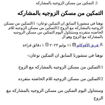
التمكين من مسكن الزوجيه بالمشاركه
التمكين من مسكن الزوجيه بالمشاركه
نوهنا في منشورنا السابق ان التمكين نوعان:- 1/التمكين من مسكن
الزوجيه بالمشاركه مع الزوج 2/التمكين من مسكن الزوجيه للام
الحاضنه منفرده وسنتناول اليوم التمكين من مسكن الزوجيه
بالمشاركه مع الزوج وهو ال
فريق الأفوكاتو
١١ يوليو ٢٠٢٣
١ دقائق قراءة
نوهنا في منشورنا السابق ان التمكين نوعان:-
1/التمكين من مسكن الزوجيه بالمشاركه مع الزوج
2/التمكين من مسكن الزوجيه للام الحاضنه منفرده
وسنتناول اليوم التمكين من مسكن الزوجيه بالمشاركه مع
الزوج