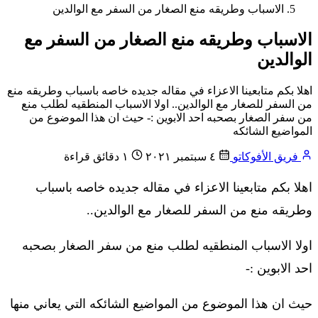
الاسباب وطريقه منع الصغار من السفر مع الوالدين
الاسباب وطريقه منع الصغار من السفر مع
الوالدين
اهلا بكم متابعينا الاعزاء في مقاله جديده خاصه باسباب وطريقه منع
من السفر للصغار مع الوالدين.. اولا الاسباب المنطقيه لطلب منع
من سفر الصغار بصحبه احد الابوين :- حيث ان هذا الموضوع من
المواضيع الشائكه
فريق الأفوكاتو
٤ سبتمبر ٢٠٢١
١ دقائق قراءة
اهلا بكم متابعينا الاعزاء في مقاله جديده خاصه باسباب
وطريقه منع من السفر للصغار مع الوالدين..
اولا الاسباب المنطقيه لطلب منع من سفر الصغار بصحبه
احد الابوين :-
حيث ان هذا الموضوع من المواضيع الشائكه التي يعاني منها