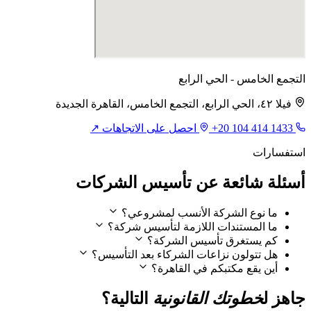
التجمع الخامس - الحي الرابع
فيلا ٤٢، الحي الرابع، التجمع الخامس، القاهرة الجديدة
+20 104 414 1433
احصل على الاتجاهات ↗
استفسارات
أسئلة شائعة عن تأسيس الشركات
ما نوع الشركة الأنسب لمشروعي؟
ما المستندات اللازمة لتأسيس شركة؟
كم يستغرق تأسيس الشركة؟
هل تتولون نزاعات الشركاء بعد التأسيس؟
أين يقع مكتبكم في القاهرة؟
جاهز ل
خطوتك القانونية
التالية؟