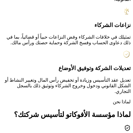
نزاعات الشركاء
تمثيلك في خلافات الشركاء وفض النزاعات حبياً أو قضائياً، بما في
ذلك دعاوى الحساب وفسخ الشركة وحماية حصتك ورأس مالك.
تعديلات الشركة وتوفيق الأوضاع
تعديل عقد التأسيس وزيادة أو تخفيض رأس المال وتغيير النشاط أو
الشكل القانوني ودخول وخروج الشركاء وتوثيق ذلك بالسجل
التجاري.
لماذا نحن
لماذا مؤسسة الأفوكاتو لتأسيس شركتك؟