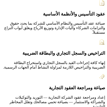
عقود التأسيس والأنظمة الأساسية
صياغة عقد التأسيس والنظام الأساسي للشركة بما يحدد حقوق
والتزامات الشركاء وآليات الإدارة وتوزيع الأرباح ويغلق أبواب النزاع
مستقبلاً.
التراخيص والسجل التجاري والبطاقة الضريبية
إنهاء كافة إجراءات القيد بالسجل التجاري واستخراج البطاقة
الضريبية والتراخيص اللازمة لمزاولة النشاط أمام الجهات الرسمية.
صياغة ومراجعة العقود التجارية
إعداد ومراجعة عقود الشركة التجارية — التوريد والتوكيلات
والشراكة والاستثمار — بصياغة تحمي مصالحك وتقلل المخاطر
القانونية.