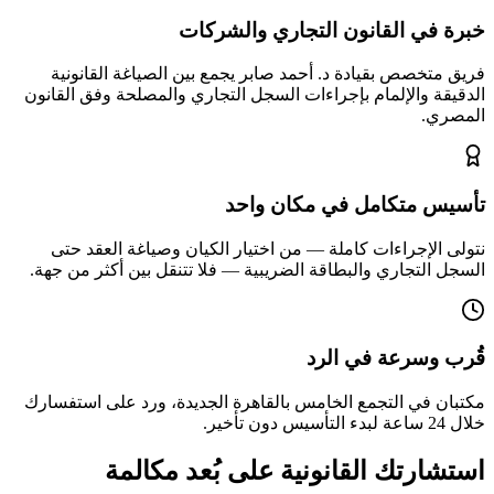
خبرة في القانون التجاري والشركات
فريق متخصص بقيادة د. أحمد صابر يجمع بين الصياغة القانونية
الدقيقة والإلمام بإجراءات السجل التجاري والمصلحة وفق القانون
المصري.
تأسيس متكامل في مكان واحد
نتولى الإجراءات كاملة — من اختيار الكيان وصياغة العقد حتى
السجل التجاري والبطاقة الضريبية — فلا تتنقل بين أكثر من جهة.
قُرب وسرعة في الرد
مكتبان في التجمع الخامس بالقاهرة الجديدة، ورد على استفسارك
خلال 24 ساعة لبدء التأسيس دون تأخير.
استشارتك القانونية على بُعد مكالمة