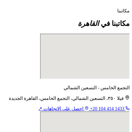
مكاتبنا
مكاتبنا في
القاهرة
التجمع الخامس - التسعين الشمالي
فيلا ٣٥٠، التسعين الشمالي، التجمع الخامس، القاهرة الجديدة
+20 104 414 1433
احصل على الاتجاهات ↗